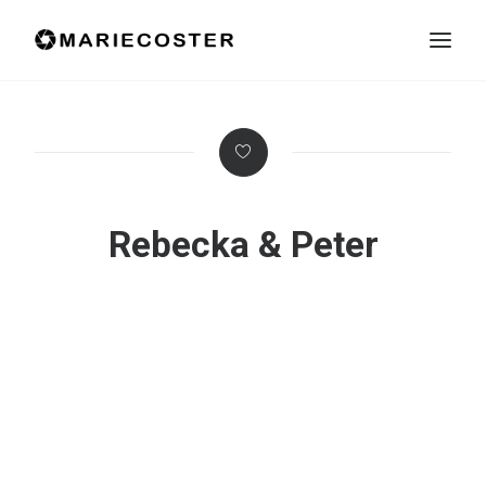
Rebecka & Peter